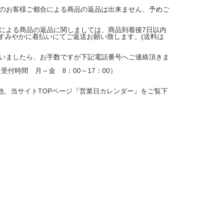
のお客様ご都合による商品の返品は出来ません、予めご
による商品の返品に関しましては、商品到着後7日以内
、すみやかに着払いにてご返送お願い致します。(送料は
いましたら、お手数ですが下記電話番号へご連絡頂きま
（受付時間 月～金 8：00～17：00）
、当サイトTOPページ『営業日カレンダー』をご覧下