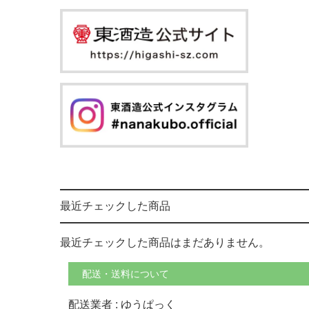
最近チェックした商品
最近チェックした商品はまだありません。
配送・送料について
配送業者 : ゆうぱっく