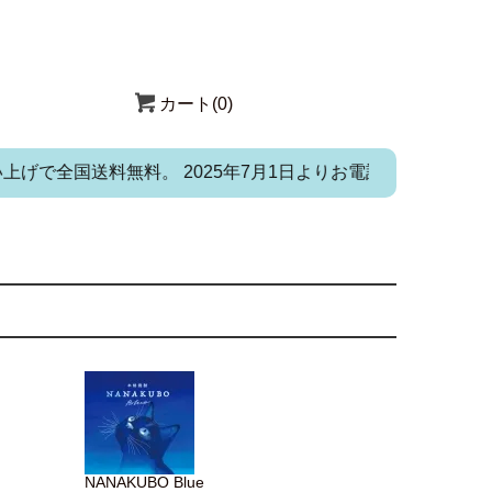
カート(0)
で全国送料無料。 2025年7月1日よりお電話・メール・FAXで
NANAKUBO Blue