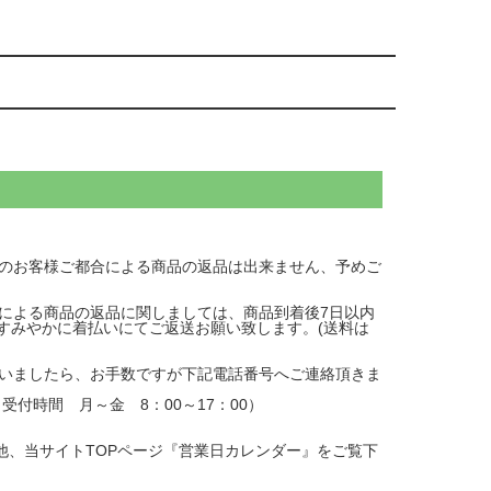
のお客様ご都合による商品の返品は出来ません、予めご
による商品の返品に関しましては、商品到着後7日以内
、すみやかに着払いにてご返送お願い致します。(送料は
いましたら、お手数ですが下記電話番号へご連絡頂きま
（受付時間 月～金 8：00～17：00）
、当サイトTOPページ『営業日カレンダー』をご覧下