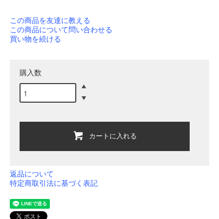
この商品を友達に教える
この商品について問い合わせる
買い物を続ける
購入数
カートに入れる
返品について
特定商取引法に基づく表記