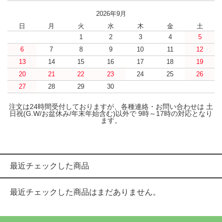
2026年9月
日
月
火
水
木
金
土
1
2
3
4
5
6
7
8
9
10
11
12
13
14
15
16
17
18
19
20
21
22
23
24
25
26
27
28
29
30
注文は24時間受付しておりますが、各種連絡・お問い合わせは 土
日祝(G.W/お盆休み/年末年始含む)以外で 9時～17時の対応となり
ます。
最近チェックした商品
最近チェックした商品はまだありません。