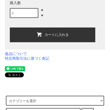
購入数
カートに入れる
返品について
特定商取引法に基づく表記