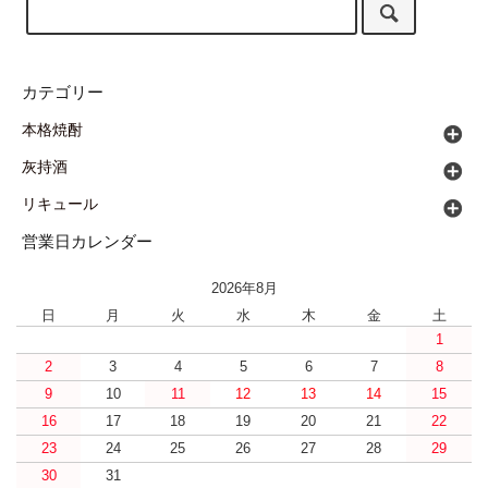
カテゴリー
本格焼酎
灰持酒
リキュール
営業日カレンダー
2026年8月
日
月
火
水
木
金
土
1
2
3
4
5
6
7
8
9
10
11
12
13
14
15
16
17
18
19
20
21
22
23
24
25
26
27
28
29
30
31