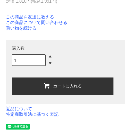
定価 1,810円(税込1,991円)
この商品を友達に教える
この商品について問い合わせる
買い物を続ける
購入数
カートに入れる
返品について
特定商取引法に基づく表記