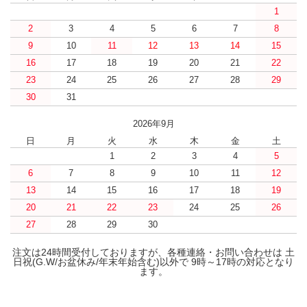
1
2
3
4
5
6
7
8
9
10
11
12
13
14
15
16
17
18
19
20
21
22
23
24
25
26
27
28
29
30
31
2026年9月
日
月
火
水
木
金
土
1
2
3
4
5
6
7
8
9
10
11
12
13
14
15
16
17
18
19
20
21
22
23
24
25
26
27
28
29
30
注文は24時間受付しておりますが、各種連絡・お問い合わせは 土
日祝(G.W/お盆休み/年末年始含む)以外で 9時～17時の対応となり
ます。