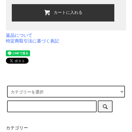
カートに入れる
返品について
特定商取引法に基づく表記
カテゴリー