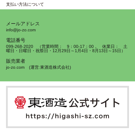
支払い方法について
メールアドレス
info@jo-zo.com
電話番号
099-268-2020 （営業時間： 9：00-17：00， 休業日： 土
曜日・日曜日・祝祭日・12月29日～1月4日・8月13日～15日）
販売業者
jo-zo.com (運営:東酒造株式会社)