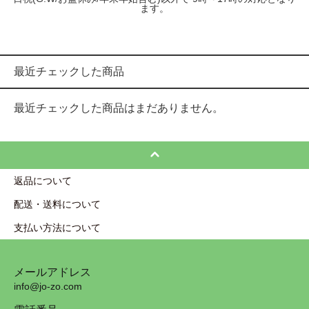
ます。
最近チェックした商品
最近チェックした商品はまだありません。
返品について
配送・送料について
支払い方法について
メールアドレス
info@jo-zo.com